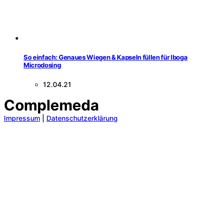
So einfach: Genaues Wiegen & Kapseln füllen für Iboga
Microdosing
12.04.21
Complemeda
Impressum
|
Datenschutzerklärung