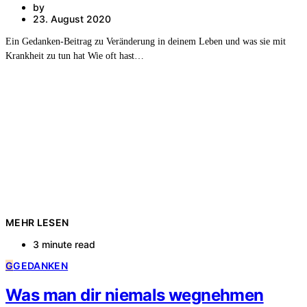
by
23. August 2020
Ein Gedanken-Beitrag zu Veränderung in deinem Leben und was sie mit
Krankheit zu tun hat Wie oft hast…
MEHR LESEN
3 minute read
G
GEDANKEN
Was man dir niemals wegnehmen