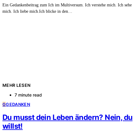
Ein Gedankenbeitrag zum Ich im Multiversum. Ich verstehe mich. Ich sehe
mich. Ich liebe mich.Ich blicke in den…
MEHR LESEN
7 minute read
G
GEDANKEN
Du musst dein Leben ändern? Nein, du
willst!