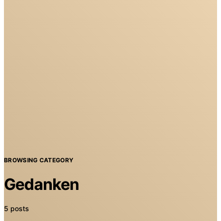
BROWSING CATEGORY
Gedanken
5 posts