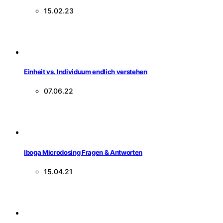
15.02.23
Einheit vs. Individuum endlich verstehen
07.06.22
Iboga Microdosing Fragen & Antworten
15.04.21