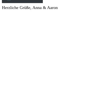
Herzliche Grüße, Anna & Aaron