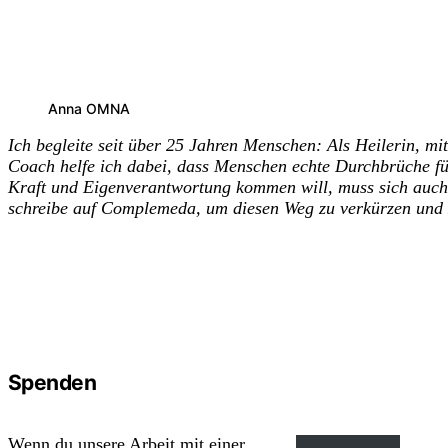
Anna OMNA
Ich begleite seit über 25 Jahren Menschen: Als Heilerin, mi
Coach helfe ich dabei, dass Menschen echte Durchbrüche für 
Kraft und Eigenverantwortung kommen will, muss sich auch
schreibe auf Complemeda, um diesen Weg zu verkürzen und 
Spenden
Wenn du unsere Arbeit mit einer