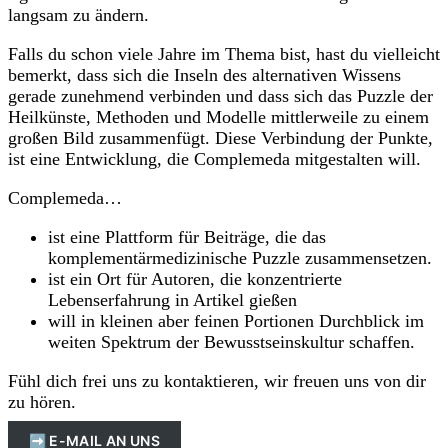
langsam zu ändern.
Falls du schon viele Jahre im Thema bist, hast du vielleicht
bemerkt, dass sich die Inseln des alternativen Wissens
gerade zunehmend verbinden und dass sich das Puzzle der
Heilkünste, Methoden und Modelle mittlerweile zu einem
großen Bild zusammenfügt. Diese Verbindung der Punkte,
ist eine Entwicklung, die Complemeda mitgestalten will.
Complemeda…
ist eine Plattform für Beiträge, die das
komplementärmedizinische Puzzle zusammensetzen.
ist ein Ort für Autoren, die konzentrierte
Lebenserfahrung in Artikel gießen
will in kleinen aber feinen Portionen Durchblick im
weiten Spektrum der Bewusstseinskultur schaffen.
Fühl dich frei uns zu kontaktieren, wir freuen uns von dir
zu hören.
➡️ E-MAIL AN UNS