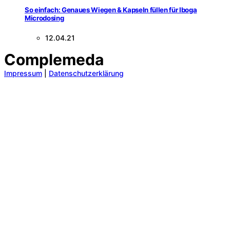
So einfach: Genaues Wiegen & Kapseln füllen für Iboga
Microdosing
12.04.21
Complemeda
Impressum
|
Datenschutzerklärung